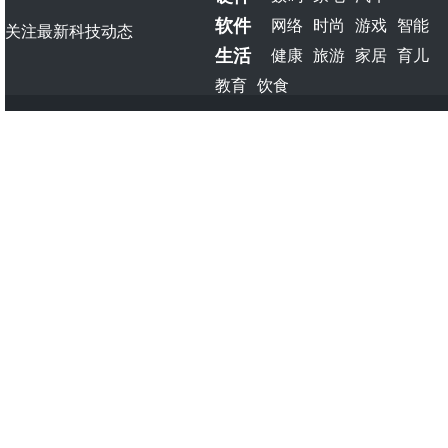
软件
网络
时尚
游戏
智能
关注最新科技动态
生活
健康
旅游
家居
育儿
教育
饮食