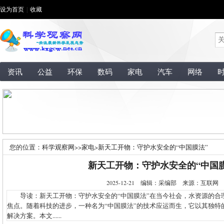
设为首页
|
收藏
资讯
公益
环保
数码
家电
汽车
网络
您的位置：
科学观察网
>>
家电
>
新天工开物：守护水安全的“中国膜法”
新天工开物：守护水安全的“中国膜
2025-12-21 编辑：采编部 来源：互联
导读：新天工开物：守护水安全的“中国膜法”在当今社会，水资源的合
焦点。随着科技的进步，一种名为“中国膜法”的技术应运而生，它以其独特
解决方案。本文......