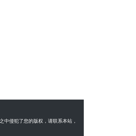
之中侵犯了您的版权，请联系本站，