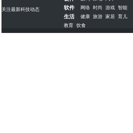
软件
网络
时尚
游戏
智能
关注最新科技动态
生活
健康
旅游
家居
育儿
教育
饮食