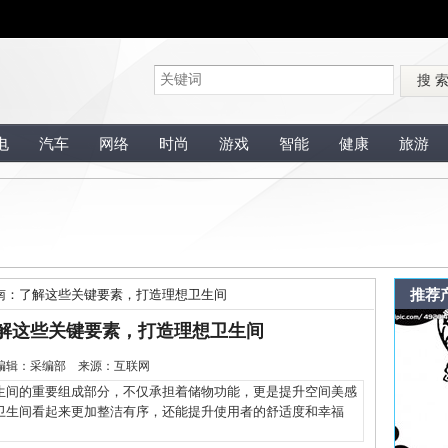
搜 
电
汽车
网络
时尚
游戏
智能
健康
旅游
推荐
南：了解这些关键要素，打造理想卫生间
解这些关键要素，打造理想卫生间
-7 编辑：采编部 来源：互联网
间的重要组成部分，不仅承担着储物功能，更是提升空间美感
卫生间看起来更加整洁有序，还能提升使用者的舒适度和幸福