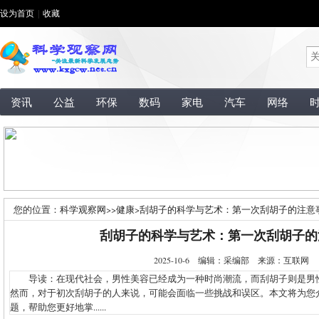
设为首页
|
收藏
资讯
公益
环保
数码
家电
汽车
网络
您的位置：
科学观察网
>>
健康
>
刮胡子的科学与艺术：第一次刮胡子的注意
刮胡子的科学与艺术：第一次刮胡子的
2025-10-6 编辑：采编部 来源：互联网
导读：在现代社会，男性美容已经成为一种时尚潮流，而刮胡子则是男
然而，对于初次刮胡子的人来说，可能会面临一些挑战和误区。本文将为您
题，帮助您更好地掌......