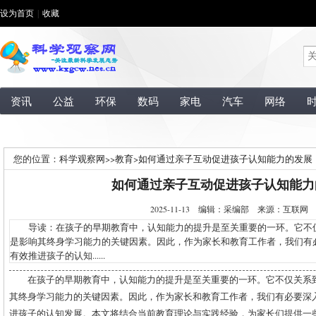
设为首页
|
收藏
资讯
公益
环保
数码
家电
汽车
网络
您的位置：
科学观察网
>>
教育
>
如何通过亲子互动促进孩子认知能力的发展
如何通过亲子互动促进孩子认知能力
2025-11-13 编辑：采编部 来源：互联
导读：在孩子的早期教育中，认知能力的提升是至关重要的一环。它不
是影响其终身学习能力的关键因素。因此，作为家长和教育工作者，我们有
有效推进孩子的认知......
在孩子的早期教育中，认知能力的提升是至关重要的一环。它不仅关系
其终身学习能力的关键因素。因此，作为家长和教育工作者，我们有必要深
进孩子的认知发展。本文将结合当前教育理论与实践经验，为家长们提供一