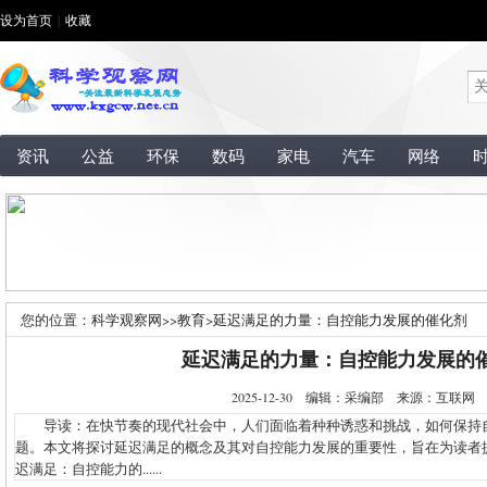
设为首页
|
收藏
资讯
公益
环保
数码
家电
汽车
网络
您的位置：
科学观察网
>>
教育
>
延迟满足的力量：自控能力发展的催化剂
延迟满足的力量：自控能力发展的
2025-12-30 编辑：采编部 来源：互联
导读：在快节奏的现代社会中，人们面临着种种诱惑和挑战，如何保持
题。本文将探讨延迟满足的概念及其对自控能力发展的重要性，旨在为读者
迟满足：自控能力的......