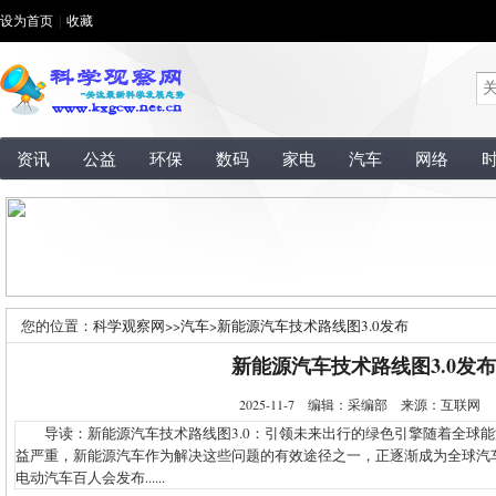
设为首页
|
收藏
资讯
公益
环保
数码
家电
汽车
网络
您的位置：
科学观察网
>>
汽车
>
新能源汽车技术路线图3.0发布
新能源汽车技术路线图3.0发布
2025-11-7 编辑：采编部 来源：互联网
导读：新能源汽车技术路线图3.0：引领未来出行的绿色引擎随着全球能
益严重，新能源汽车作为解决这些问题的有效途径之一，正逐渐成为全球汽
电动汽车百人会发布......