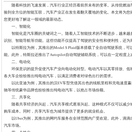
随着科技的飞速发展，汽车行业正经历着前所未有的变革。从传统燃油
验到全方位的智能互联，汽车产业正在发生着翻天覆地的变化。本文将为您
您更好地了解这一领域的最新动态。
一、智能化
智能化是汽车圈的关键词之一。随着人工智能技术的不断进步，越来越
识别、智能导航等功能。这些功能不仅提高了驾驶的安全性和便利性，还为
以特斯拉为例，其推出的Model S Plaid版本搭载了全自动驾驶系统
能。此外，特斯拉还推出了Autopilot自动驾驶辅助系统，可以在一定程度
二、电动化
环保意识的提升促使汽车产业向电动化转型。电动汽车以其零排放、低
各大车企纷纷推出纯电动汽车，以满足消费者对绿色出行的需求。
以比亚迪为例，其推出的汉EV车型凭借其出色的续航里程和充电速度
驰等传统豪华品牌也纷纷推出纯电动汽车，以抢占市场份额。
三、共享化
随着共享经济的兴起，汽车共享模式逐渐兴起。这种模式不仅可以减少
购车成本。同时，共享汽车也为城市提供了更多的就业机会。
以Uber为例，其推出的网约车服务在全球范围内广受欢迎。此外，滴
汽车市场。