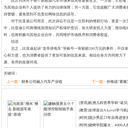
此次判决对于整个新能源汽车市场来说具有重要意义。一方面，它彰显
为其他企业和个人提供了有力的法律保障；另一方面，它也提醒广大消费者
持警惕，避免受到不负责任网络信息的误导。
对于比亚迪公司而言，此次诉讼不仅是一次胜利的维权行动，更是一次
中，比亚迪公司将继续加强知识产权保护意识，加大研发投入力度，推动电
时，也将积极与其他企业合作，共同维护市场秩序和消费者权益。
结语
总之，比亚迪起诉“龙哥讲电车”等账号一审获赔200万元的事件，不仅
心和力度，也为消费者提供了更加可靠的信息来源。相信在各方共同努力下
康、有序的发展环境。
关键词：
上一篇：
财务公司融入汽车产业链
下一篇：
价格战“紧箍咒
[
资讯
]
欧洲儿科营养学科“诺贝尔
[
教育
]
全球首台A-Level学习
[
时尚
]
国少男足22年后再进亚
[
时尚
]
烧烤学院爆火，4000