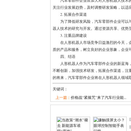
汽车零部件企业应加大对人形机器人技术
关注行业发展趋势，及时调整研发策略，以适
2. 拓展合作渠道
为了降低研发风险，汽车零部件企业可以
器人技术的研究与开发。通过资源共享、优势
3. 注重品牌建设
在人形机器人市场竞争日益激烈的今天，
质的产品和服务，树立良好的企业形象，企业
四、结语
人形机器人作为汽车零部件企业的新蓝海
不断创新，加强技术研发，拓展合作渠道，注
的将来，汽车零部件企业将在人形机器人领域
关键词：
上一篇：
价格战“紧箍咒”来了汽车行业能...
[
[