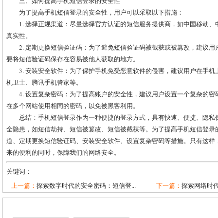
三、如何提高手机短信登录的安全性
为了提高手机短信登录的安全性，用户可以采取以下措施：
1. 选择正规渠道：尽量选择官方认证的短信服务提供商，如中国移动
真实性。
2. 定期更换短信验证码：为了避免短信验证码被截获或被篡改，建议
要将短信验证码保存在容易被他人获取的地方。
3. 安装安全软件：为了保护手机免受恶意软件的侵害，建议用户在手机
机卫士、腾讯手机管家等。
4. 设置复杂密码：为了提高账户的安全性，建议用户设置一个复杂的
在多个网站使用相同的密码，以免被黑客利用。
总结：手机短信登录作为一种便捷的登录方式，具有快速、便捷、隐私
全隐患，如短信劫持、短信被篡改、短信被截获等。为了提高手机短信登录
道、定期更换短信验证码、安装安全软件、设置复杂密码等措施。只有这样
来的便利的同时，保障我们的网络安全。
关键词：
上一篇：
探索数字时代的安全密码：短信登...
下一篇：
探索网络时代