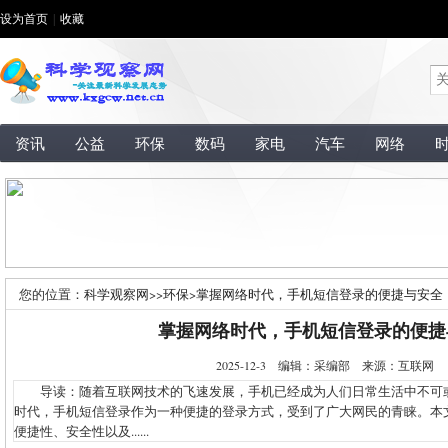
设为首页
|
收藏
资讯
公益
环保
数码
家电
汽车
网络
您的位置：
科学观察网
>>
环保
>
掌握网络时代，手机短信登录的便捷与安全
掌握网络时代，手机短信登录的便捷
2025-12-3 编辑：采编部 来源：互联网
导读：随着互联网技术的飞速发展，手机已经成为人们日常生活中不可
时代，手机短信登录作为一种便捷的登录方式，受到了广大网民的青睐。本
便捷性、安全性以及......