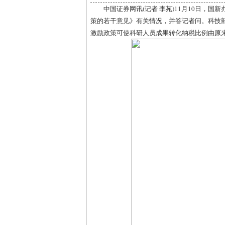
中国证券网讯(记者 李苑)11月10日，
策的若干意见》有关情况，并答记者问。科技
激励政策可使科研人员成果转化纳税比例由原来