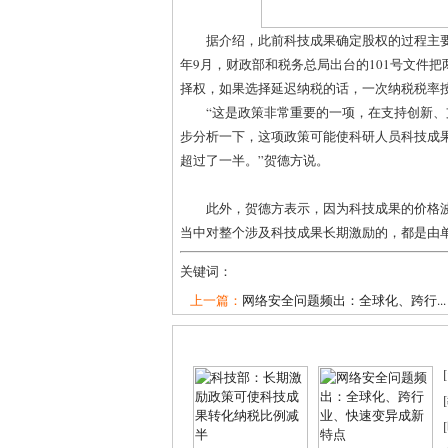
据介绍，此前科技成果确定股权的过程主要
年9月，财政部和税务总局出台的101号文件
择权，如果选择延迟纳税的话，一次纳税税率按
“这是政策非常重要的一项，在支持创新
步分析一下，这项政策可能使科研人员科技成果
超过了一半。”贺德方说。
此外，贺德方表示，因为科技成果的价格
当中对整个涉及科技成果长期激励的，都是由
关键词：
上一篇：
网络安全问题频出：全球化、跨行...
[
[
[