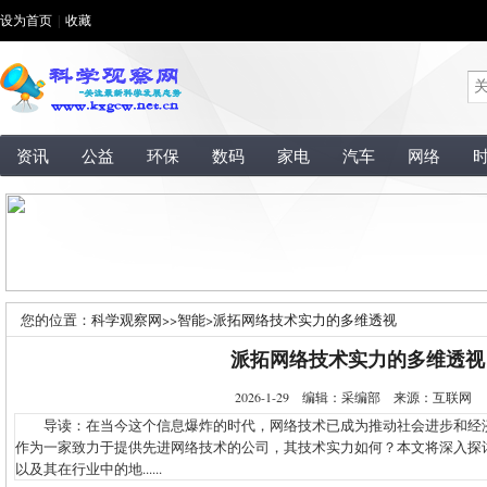
设为首页
|
收藏
资讯
公益
环保
数码
家电
汽车
网络
您的位置：
科学观察网
>>
智能
>
派拓网络技术实力的多维透视
派拓网络技术实力的多维透视
2026-1-29 编辑：采编部 来源：互联网
导读：在当今这个信息爆炸的时代，网络技术已成为推动社会进步和经
作为一家致力于提供先进网络技术的公司，其技术实力如何？本文将深入探
以及其在行业中的地......