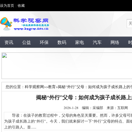
设为首页
|
收藏
资讯
公益
环保
数码
家电
汽车
网络
您的位置：
科学观察网
>>
教育
>
揭秘“外行”父母：如何成为孩子成长路上的
揭秘“外行”父母：如何成为孩子成长路
2026-1-28 编辑：采编部 来源：互联网
导读：在孩子的教育过程中，父母的角色至关重要。然而，许多父母可
为孩子成长路上的“外行”。今天，我们就来探讨一下“外行”父母的特点、
上的引路人。首......