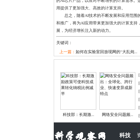
的AI芯片产品，以应对不断增长的计算需求。
用提供了更加强大、高效的计算支持。
总之，随着AI技术的不断发展和应用范围
和推广，将为AI应用带来更加强大的计算支持
展，为经济增长注入新的动力。
关键词：
上一篇：
如何在实验室回放现网的“大乱炖...
[
[
[
[
[
科技部：长期激...
网络安全问题频...
[
科技