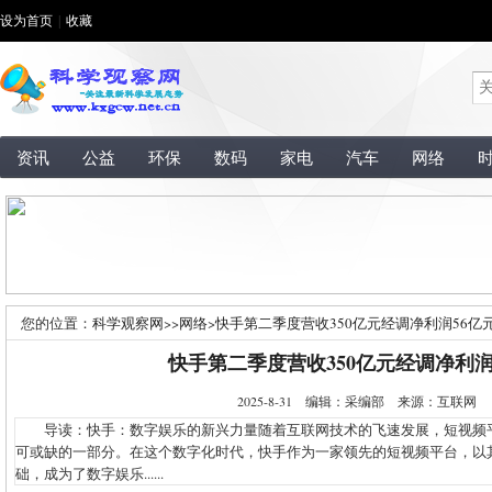
设为首页
|
收藏
资讯
公益
环保
数码
家电
汽车
网络
您的位置：
科学观察网
>>
网络
>
快手第二季度营收350亿元经调净利润56亿
快手第二季度营收350亿元经调净利润
2025-8-31 编辑：采编部 来源：互联网
导读：快手：数字娱乐的新兴力量随着互联网技术的飞速发展，短视频
可或缺的一部分。在这个数字化时代，快手作为一家领先的短视频平台，以
础，成为了数字娱乐......