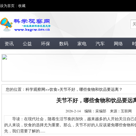
设为首页
|
收藏
资讯
公益
环保
数码
家电
汽车
网络
您的位置：
科学观察网
>>
饮食
>
关节不好，哪些食物和饮品要远离？
关节不好，哪些食物和饮品要远
2026-2-14 编辑：采编部 来源：互联网
导读：在现代社会，随着生活节奏的加快，越来越多的人开始关注自己
的人来说，饮食的选择尤为重要。那么，关节不好的人应该避免哪些食物和
先，我们需要了解的......