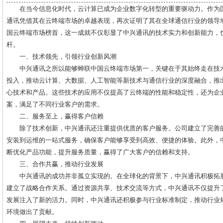
在当今信息化时代，云计算已成为企业数字化转型的重要驱动力。作为
通讯凭借其在云终端市场的卓越表现，再次证明了其在全球通信行业的领导
国云终端市场榜首，这一成就不仅彰显了中兴通讯的技术实力和创新能力，
杆。
一、技术领先，引领行业创新风潮
中兴通讯之所以能够蝉联中国云终端市场第一，关键在于其始终走在技
投入，推动云计算、大数据、人工智能等新技术与通信行业的深度融合，推
心技术和产品。这些技术的应用不仅提高了云终端的性能和稳定性，还为企
案，满足了不同行业客户的需求。
二、服务至上，赢得客户信赖
除了技术创新，中兴通讯还注重提供优质的客户服务。公司建立了完善
安装到运维的一站式服务，确保客户能够享受到高效、便捷的体验。此外，
断优化产品功能，提升服务质量，赢得了广大客户的信赖和支持。
三、合作共赢，推动行业发展
中兴通讯的成功并非孤立实现的。在全球化的背景下，中兴通讯积极拓
建立了战略合作关系。通过资源共享、技术交流等方式，中兴通讯不仅提升
发展注入了新的活力。同时，中兴通讯还积极参与行业标准制定，推动行业
环境做出了贡献。