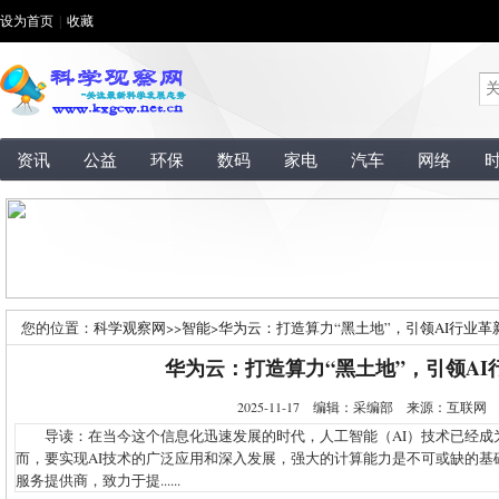
设为首页
|
收藏
资讯
公益
环保
数码
家电
汽车
网络
您的位置：
科学观察网
>>
智能
>
华为云：打造算力“黑土地”，引领AI行业革
华为云：打造算力“黑土地”，引领AI
2025-11-17 编辑：采编部 来源：互联
导读：在当今这个信息化迅速发展的时代，人工智能（AI）技术已经成
而，要实现AI技术的广泛应用和深入发展，强大的计算能力是不可或缺的基
服务提供商，致力于提......