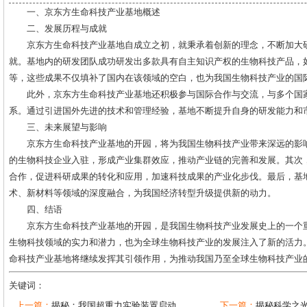
一、京东方生命科技产业基地概述
二、发展历程与成就
京东方生命科技产业基地自成立之初，就秉承着创新的理念，不断加大
就。基地内的研发团队成功研发出多款具有自主知识产权的生物科技产品，
等，这些成果不仅填补了国内在该领域的空白，也为我国生物科技产业的国
此外，京东方生命科技产业基地还积极参与国际合作与交流，与多个国
系。通过引进国外先进的技术和管理经验，基地不断提升自身的研发能力和
三、未来展望与影响
京东方生命科技产业基地的开园，将为我国生物科技产业带来深远的影
的生物科技企业入驻，形成产业集群效应，推动产业链的完善和发展。其次
合作，促进科研成果的转化和应用，加速科技成果的产业化步伐。最后，基
术、新材料等领域的深度融合，为我国经济转型升级提供新的动力。
四、结语
京东方生命科技产业基地的开园，是我国生物科技产业发展史上的一个
生物科技领域的实力和潜力，也为全球生物科技产业的发展注入了新的活力
命科技产业基地将继续发挥其引领作用，为推动我国乃至全球生物科技产业
关键词：
上一篇：
揭秘：我国超重力实验装置启动，...
下一篇：
揭秘科学之光