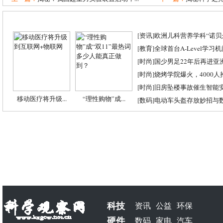
[
资讯
]
欧洲儿科营养学科“诺贝尔
[
教育
]
全球首台A-Level学习
[
时尚
]
国少男足22年后再进亚
[
时尚
]
烧烤学院爆火，4000
[
时尚
]
旧房坠楼事故催生智能
移动医疗将升级...
“理性购物”成...
[
数码
]
电动车头盔存放妙招与
科技
资讯
公益
环保
硬件
数码
家电
汽车