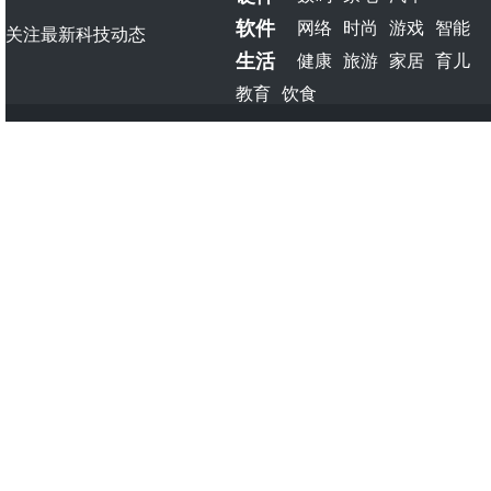
软件
网络
时尚
游戏
智能
关注最新科技动态
生活
健康
旅游
家居
育儿
教育
饮食