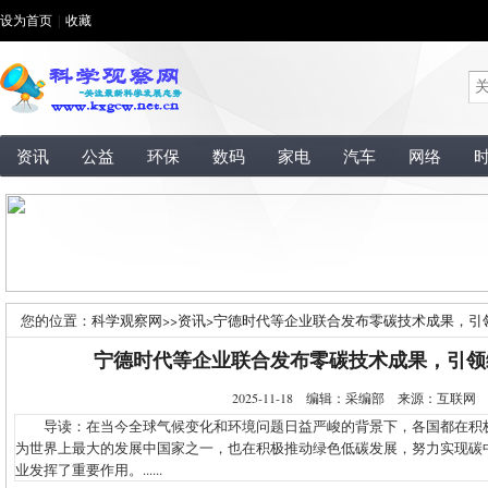
设为首页
|
收藏
资讯
公益
环保
数码
家电
汽车
网络
您的位置：
科学观察网
>>
资讯
>
宁德时代等企业联合发布零碳技术成果，引
宁德时代等企业联合发布零碳技术成果，引领
2025-11-18 编辑：采编部 来源：互联
导读：在当今全球气候变化和环境问题日益严峻的背景下，各国都在积
为世界上最大的发展中国家之一，也在积极推动绿色低碳发展，努力实现碳
业发挥了重要作用。......