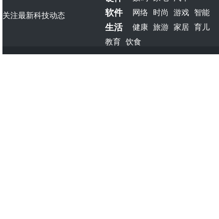
软件
网络
时尚
游戏
智能
关注最新科技动态
生活
健康
旅游
家居
育儿
教育
饮食