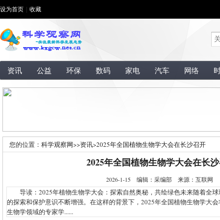
设为首页
|
收藏
资讯
公益
环保
数码
家电
汽车
网络
您的位置：
科学观察网
>>
资讯
>
2025年全国植物生物学大会在长沙召开
2025年全国植物生物学大会在长
2026-1-15 编辑：采编部 来源：互联网
导读：2025年植物生物学大会：探索自然奥秘，共绘绿色未来随着全球
的探索和保护意识不断增强。在这样的背景下，2025年全国植物生物学大
生物学领域的专家学......