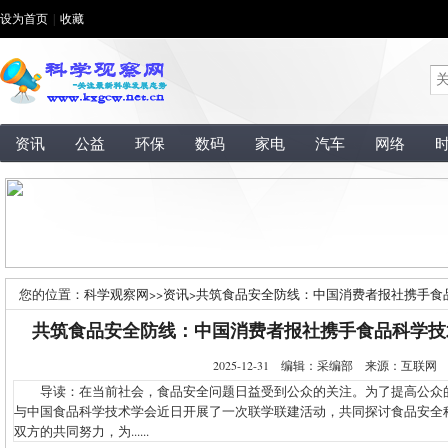
设为首页
|
收藏
资讯
公益
环保
数码
家电
汽车
网络
您的位置：
科学观察网
>>
资讯
>
共筑食品安全防线：中国消费者报社携手食
共筑食品安全防线：中国消费者报社携手食品科学技
2025-12-31 编辑：采编部 来源：互联
导读：在当前社会，食品安全问题日益受到公众的关注。为了提高公众
与中国食品科学技术学会近日开展了一次联学联建活动，共同探讨食品安全
双方的共同努力，为......